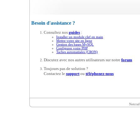
Besoin d'assistance ?
Consultez nos
guides
:
Installer un module clef en main
Mettre votre site en ligne
Gestion des bases MySQL
Configurer votre PHP
Taches automatisées (CRON)
Discutez avec nos autres utilisateurs sur notre
forum
Toujours pas de solution ?
Contactez le
support
ou
téléphonez-nous
Netcraf